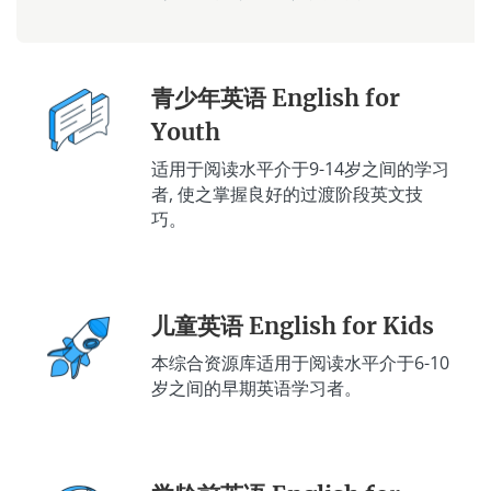
青少年英语 English for
Youth
适用于阅读水平介于9-14岁之间的学习
者, 使之掌握良好的过渡阶段英文技
巧。
儿童英语 English for Kids
本综合资源库适用于阅读水平介于6-10
岁之间的早期英语学习者。