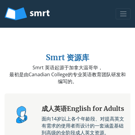
Smrt 资源库
Smrt 英语起源于加拿大温哥华，
最初是由Canadian College的专业英语教育团队研发和
编写的。
成人英语English for Adults
面向14岁以上各个年龄段、对提高英文
有需求的使用者而设计的一套涵盖基础
到高级的全阶段成人英文资源。