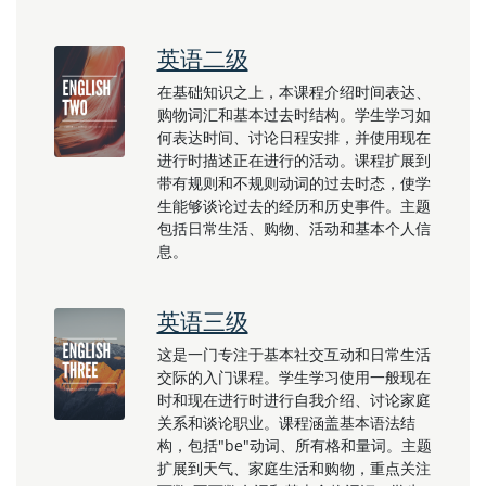
英语二级
在基础知识之上，本课程介绍时间表达、
购物词汇和基本过去时结构。学生学习如
何表达时间、讨论日程安排，并使用现在
进行时描述正在进行的活动。课程扩展到
带有规则和不规则动词的过去时态，使学
生能够谈论过去的经历和历史事件。主题
包括日常生活、购物、活动和基本个人信
息。
英语三级
这是一门专注于基本社交互动和日常生活
交际的入门课程。学生学习使用一般现在
时和现在进行时进行自我介绍、讨论家庭
关系和谈论职业。课程涵盖基本语法结
构，包括"be"动词、所有格和量词。主题
扩展到天气、家庭生活和购物，重点关注