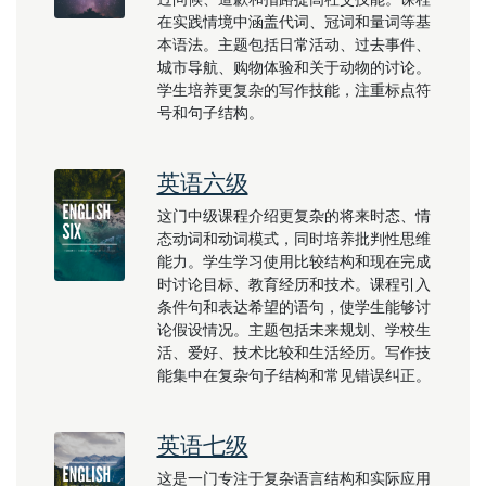
在实践情境中涵盖代词、冠词和量词等基
本语法。主题包括日常活动、过去事件、
城市导航、购物体验和关于动物的讨论。
学生培养更复杂的写作技能，注重标点符
号和句子结构。
英语六级
这门中级课程介绍更复杂的将来时态、情
态动词和动词模式，同时培养批判性思维
能力。学生学习使用比较结构和现在完成
时讨论目标、教育经历和技术。课程引入
条件句和表达希望的语句，使学生能够讨
论假设情况。主题包括未来规划、学校生
活、爱好、技术比较和生活经历。写作技
能集中在复杂句子结构和常见错误纠正。
英语七级
这是一门专注于复杂语言结构和实际应用