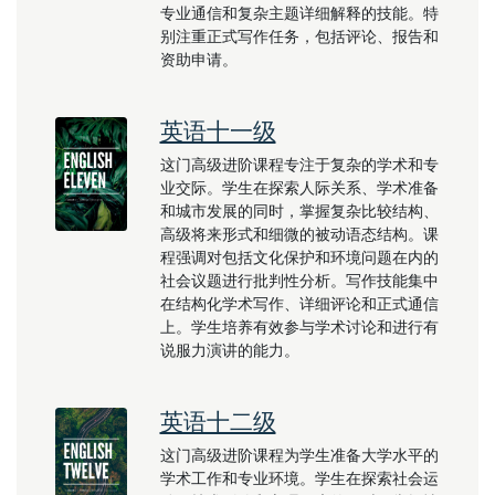
专业通信和复杂主题详细解释的技能。特
别注重正式写作任务，包括评论、报告和
资助申请。
英语十一级
这门高级进阶课程专注于复杂的学术和专
业交际。学生在探索人际关系、学术准备
和城市发展的同时，掌握复杂比较结构、
高级将来形式和细微的被动语态结构。课
程强调对包括文化保护和环境问题在内的
社会议题进行批判性分析。写作技能集中
在结构化学术写作、详细评论和正式通信
上。学生培养有效参与学术讨论和进行有
说服力演讲的能力。
英语十二级
这门高级进阶课程为学生准备大学水平的
学术工作和专业环境。学生在探索社会运