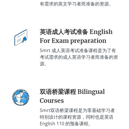
有需求的英文学习者而准备的资源。
英语成人考试准备 English
For Exam preparation
Smrt 成人英语考试准备课程是为了有
考试需求的成人英语学习者而准备的资
源。
双语桥梁课程 Bilingual
Courses
Smrt双语桥梁课程是为零基础学习者
特别设计的课程资源，同时也是英语
English 110 的预备课程。