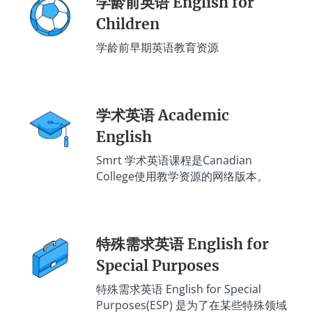
学龄前英语 English for
Children
学龄前早期英语教育资源
学术英语 Academic
English
Smrt 学术英语课程是Canadian
College使用教学资源的网络版本。
特殊需求英语 English for
Special Purposes
特殊需求英语 English for Special
Purposes(ESP) 是为了在某些特殊领域