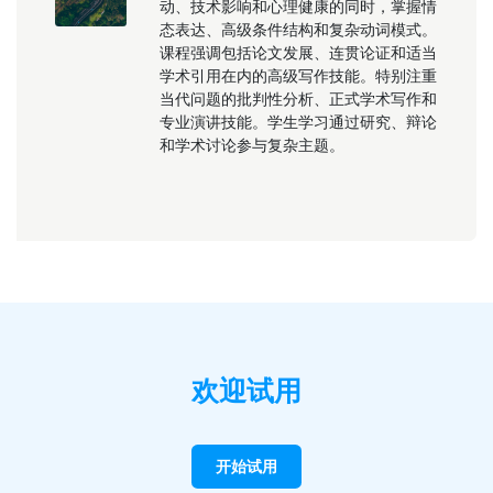
动、技术影响和心理健康的同时，掌握情
态表达、高级条件结构和复杂动词模式。
课程强调包括论文发展、连贯论证和适当
学术引用在内的高级写作技能。特别注重
当代问题的批判性分析、正式学术写作和
专业演讲技能。学生学习通过研究、辩论
和学术讨论参与复杂主题。
欢迎试用
开始试用