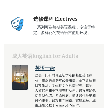
选修课程 Electives
一系列可选短期英语课程，专注于特
定、多样化的英语语言使用环境。
成人英语English for Adults
英语一级
这是一门针对真正初学者的基础英语课
程，重点关注课堂必备用语、基本介绍和
日常生活。学生将学习英语字母、数字、
人称代词和基本现在时动词。课程主题包
括自我介绍、谈论家庭、描述居住环境和
讨论职业。课程建立国籍、家庭成员、城
市场所和基本方向的核心词汇。